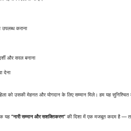
ता उपलब्ध कराना
दर्शी और सरल बनाना
ा देना
 महिला को उसकी मेहनत और योगदान के लिए सम्मान मिले। हम यह सुनिश्चित कर
्कि यह
“नारी सम्मान और सशक्तिकरण”
की दिशा में एक मजबूत कदम है — ताक