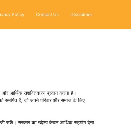
ivacy Policy
Contact Us
Disclaimer
्षा और आर्थिक सशक्तिकरण प्रदान करना है।
को समर्पित है, जो अपने परिवार और समाज के लिए
जी सकें। सरकार का उद्देश्य केवल आर्थिक सहयोग देना