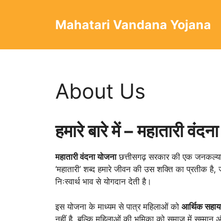
Skip
to
Mahatari Vandana Yojana
content
About Us
हमारे बारे में – महातारी वंद
महातारी वंदना योजना
छत्तीसगढ़ सरकार की एक जनकल्याणक
‘महातारी’ शब्द हमारे जीवन की उस शक्ति का प्रतीक है
निःस्वार्थ भाव से योगदान देती है।
इस योजना के माध्यम से पात्र महिलाओं को
आर्थिक सहाय
नहीं है, बल्कि महिलाओं की भूमिका को समाज में सम्मान