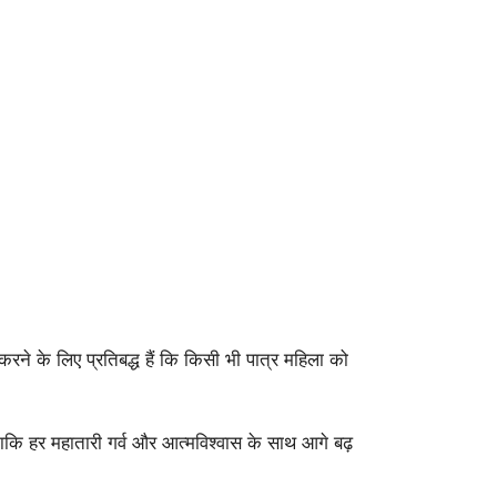
ने के लिए प्रतिबद्ध हैं कि किसी भी पात्र महिला को
ि हर महातारी गर्व और आत्मविश्वास के साथ आगे बढ़