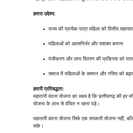
हमारा उद्देश्य:
राज्य की प्रत्येक पात्र महिला को वित्तीय सहाय
महिलाओं को आत्मनिर्भर और सशक्त बनाना
पंजीकरण और लाभ वितरण की प्रक्रिया को पार
समाज में महिलाओं के सम्मान और गरिमा को बढ़ाव
हमारी प्रतिबद्धता:
महातारी वंदना योजना का लक्ष्य है कि छत्तीसगढ़ की हर
योजना के लाभ से वंचित न रहना पड़े।
महातारी वंदना योजना सिर्फ एक सरकारी योजना नहीं, बल
सके।