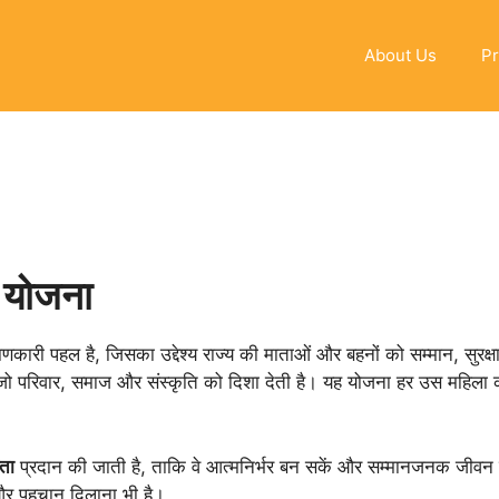
About Us
Pr
ना योजना
ारी पहल है, जिसका उद्देश्य राज्य की माताओं और बहनों को सम्मान, सुरक
, जो परिवार, समाज और संस्कृति को दिशा देती है। यह योजना हर उस महिला 
ता
प्रदान की जाती है, ताकि वे आत्मनिर्भर बन सकें और सम्मानजनक जीवन 
 और पहचान दिलाना भी है।